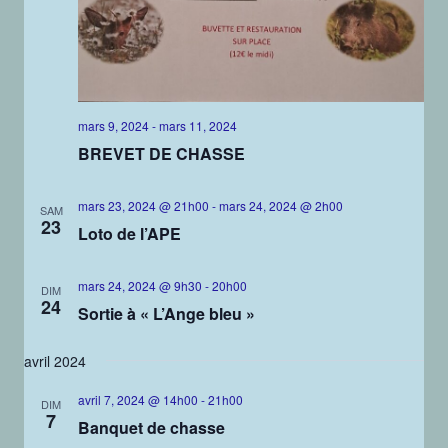
mars 9, 2024
-
mars 11, 2024
BREVET DE CHASSE
mars 23, 2024 @ 21h00
-
mars 24, 2024 @ 2h00
SAM
23
Loto de l’APE
mars 24, 2024 @ 9h30
-
20h00
DIM
24
Sortie à « L’Ange bleu »
avril 2024
avril 7, 2024 @ 14h00
-
21h00
DIM
7
Banquet de chasse