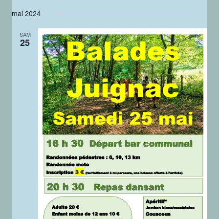
mai 2024
SAM
25