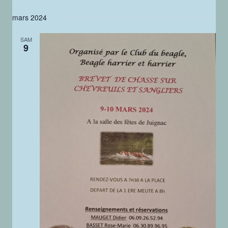
mars 2024
SAM
9