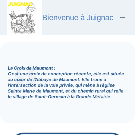
Aller
au
Bienvenue à Juignac
contenu
La Croix de Maumont :
C’est une croix de conception récente, elle est située
au cœur de l’Abbaye de Maumont. Elle trône à
l’intersection de la voie privée, qui mène à l’église
Sainte Marie de Maumont, et du chemin rural qui relie
le village de Saint-Germain à la Grande Métairie.