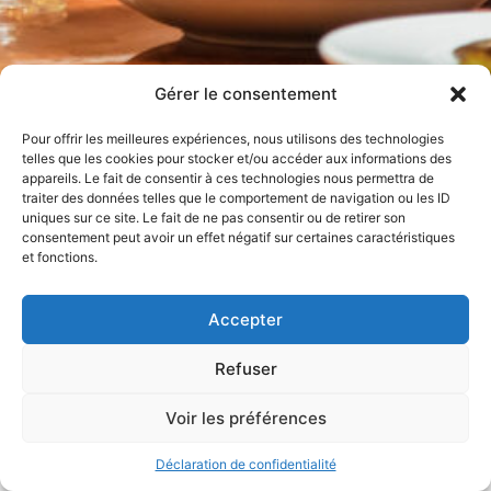
Gérer le consentement
Pour offrir les meilleures expériences, nous utilisons des technologies
telles que les cookies pour stocker et/ou accéder aux informations des
appareils. Le fait de consentir à ces technologies nous permettra de
traiter des données telles que le comportement de navigation ou les ID
uniques sur ce site. Le fait de ne pas consentir ou de retirer son
consentement peut avoir un effet négatif sur certaines caractéristiques
et fonctions.
Accepter
Refuser
Voir les préférences
Mentions légales et politique de confidentialité
Déclaration de confidentialité