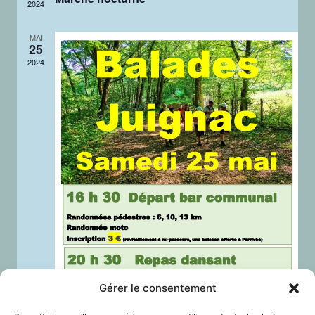
2024
MAI
25
2024
Gérer le consentement